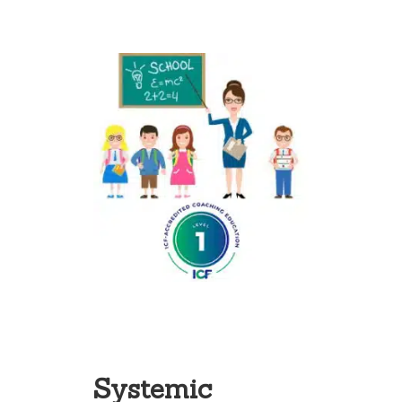
Systemic