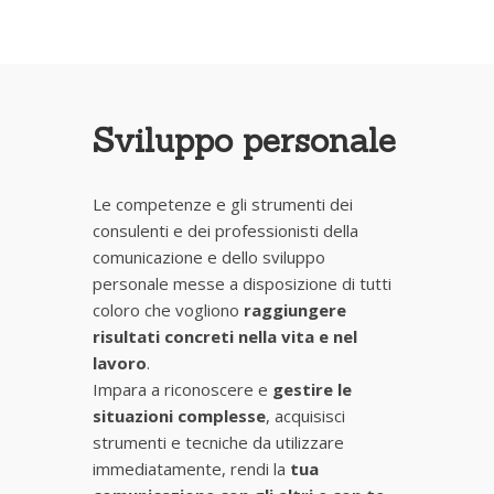
Sviluppo personale
Le competenze e gli strumenti dei
consulenti e dei professionisti della
comunicazione e dello sviluppo
personale messe a disposizione di tutti
coloro che vogliono
raggiungere
risultati concreti nella vita e nel
lavoro
.
Impara a riconoscere e
gestire le
situazioni complesse
, acquisisci
strumenti e tecniche da utilizzare
immediatamente, rendi la
tua