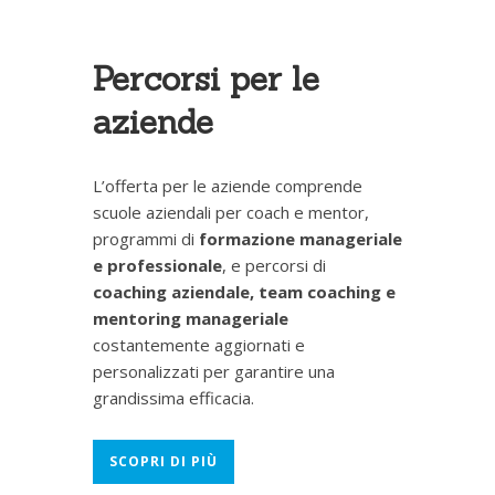
Percorsi per le
aziende
L’offerta per le aziende comprende
scuole aziendali per coach e mentor,
programmi di
formazione manageriale
e professionale
, e percorsi di
coaching aziendale, team coaching e
mentoring manageriale
costantemente aggiornati e
personalizzati per garantire una
grandissima efficacia.
SCOPRI DI PIÙ