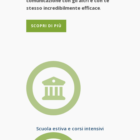
comunicazione con gli altri e con te
stesso incredibilmente efficace
.
SCOPRI DI PIÙ
Scuola estiva e corsi intensivi