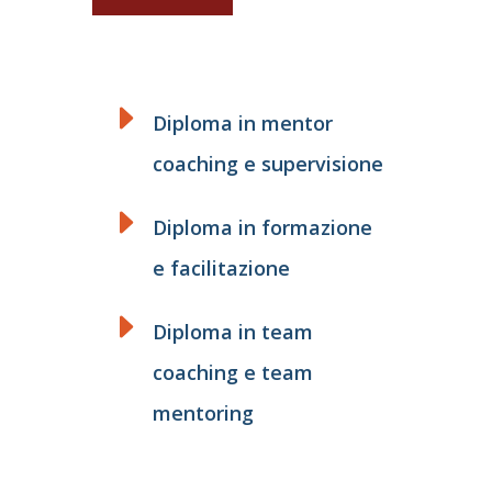
Diploma in mentor
coaching e supervisione
Diploma in formazione
e facilitazione
Diploma in team
coaching e team
mentoring