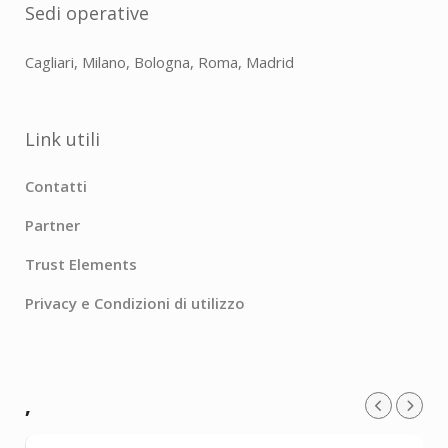
Sedi operative
Cagliari, Milano, Bologna, Roma, Madrid
Link utili
Contatti
Partner
Trust Elements
Privacy e Condizioni di utilizzo
,