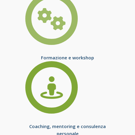
Formazione e workshop
Coaching, mentoring e consulenza
personale