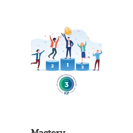
Mastery