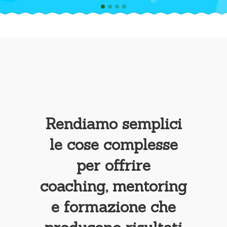
Rendiamo semplici
le cose complesse
per offrire
coaching, mentoring
e formazione che