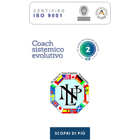
SCOPRI DI PIÙ