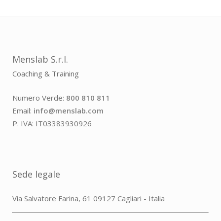
Menslab S.r.l.
Coaching & Training
Numero Verde:
800 810 811
Email:
info@menslab.com
P. IVA: IT03383930926
Sede legale
Via Salvatore Farina, 61 09127 Cagliari - Italia