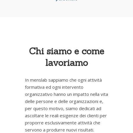
Chi siamo e come
lavoriamo
In menslab sappiamo che ogni attività
formativa ed ogni intervento
organizzativo hanno un impatto nella vita
delle persone e delle organizzazioni e,
per questo motivo, siamo dedicati ad
ascoltare le reali esigenze dei clienti per
proporre esclusivamente attività che
servono a produrre nuovi risultati.