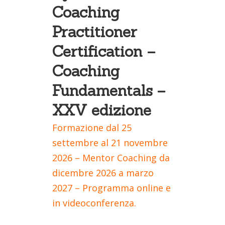
Coaching
Practitioner
Certification –
Coaching
Fundamentals –
XXV edizione
Formazione dal 25
settembre al 21 novembre
2026 – Mentor Coaching da
dicembre 2026 a marzo
2027 – Programma online e
in videoconferenza.