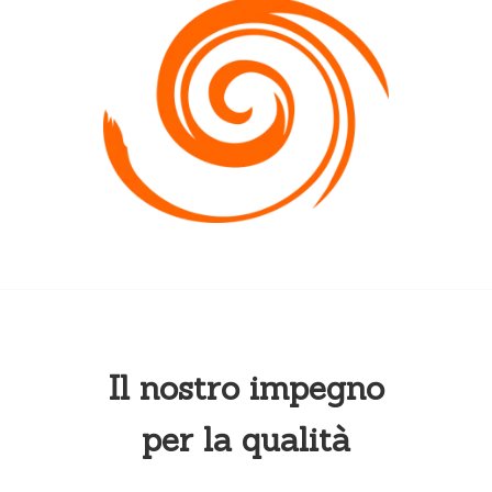
Il nostro impegno
per la qualità