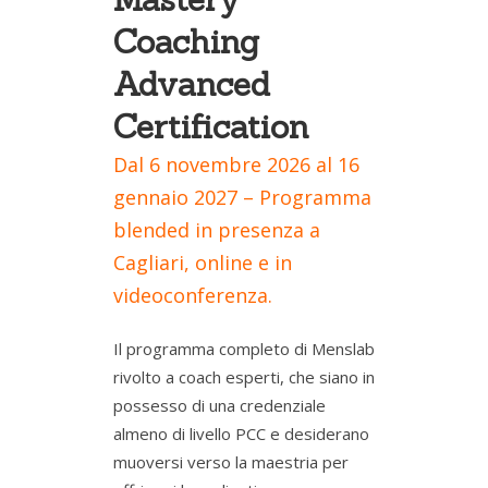
Coaching
Advanced
Certification
Dal 6 novembre 2026 al 16
gennaio 2027 – Programma
blended in presenza a
Cagliari, online e in
videoconferenza.
Il programma completo di Menslab
rivolto a coach esperti, che siano in
possesso di una credenziale
almeno di livello PCC e desiderano
muoversi verso la maestria per