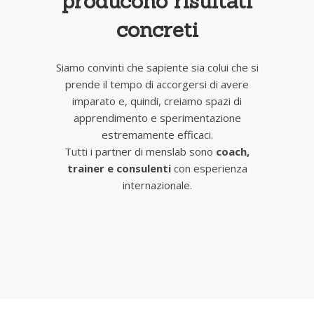
producono risultati
concreti
Siamo convinti che sapiente sia colui che si
prende il tempo di accorgersi di avere
imparato e, quindi, creiamo spazi di
apprendimento e sperimentazione
estremamente efficaci.
Tutti i partner di menslab sono
coach,
trainer e consulenti
con esperienza
internazionale.