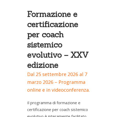
Formazione e
certificazione
per coach
sistemico
evolutivo – XXV
edizione
Dal 25 settembre 2026 al 7
marzo 2026 – Programma
online e in videoconferenza.
Il programma di formazione e
certificazione per coach sistemico
evolutivo è interamente facilitato