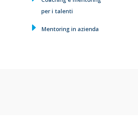
per i talenti
Mentoring in azienda