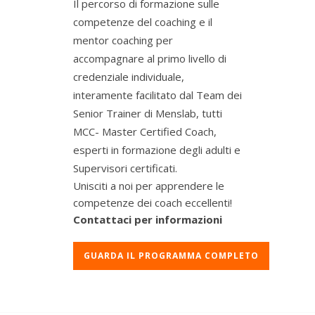
Il percorso di formazione sulle
competenze del coaching e il
mentor coaching per
accompagnare al primo livello di
credenziale individuale,
interamente facilitato dal Team dei
Senior Trainer di Menslab, tutti
MCC- Master Certified Coach,
esperti in formazione degli adulti e
Supervisori certificati.
Unisciti a noi per apprendere le
competenze dei coach eccellenti!
Contattaci per informazioni
GUARDA IL PROGRAMMA COMPLETO