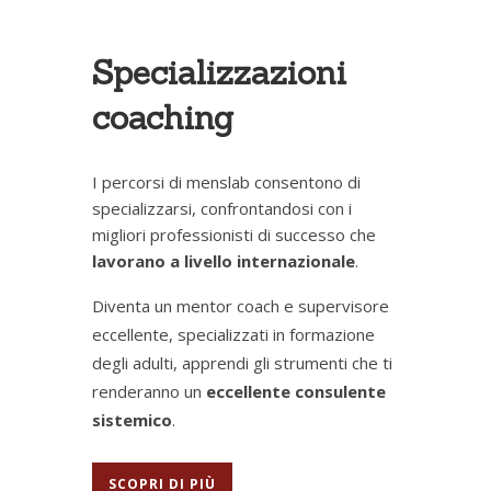
Specializzazioni
coaching
I percorsi di menslab consentono di
specializzarsi, confrontandosi con i
migliori professionisti di successo che
lavorano a livello internazionale
.
Diventa un mentor coach e supervisore
eccellente, specializzati in formazione
degli adulti, apprendi gli strumenti che ti
renderanno un
eccellente consulente
sistemico
.
SCOPRI DI PIÙ