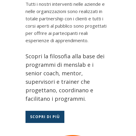
Tutti i nostri interventi nelle aziende e
nelle organizzazioni sono realizzati in
totale partnership con i clienti e tutti i
corsi aperti al pubblico sono progettati
per offrire ai partecipanti reali
esperienze di apprendimento.
Scopri la filosofia alla base dei
programmi di menslab e i
senior coach, mentor,
supervisori e trainer che
progettano, coordinano e
facilitano i programmi.
SCOPRI DI PIÙ