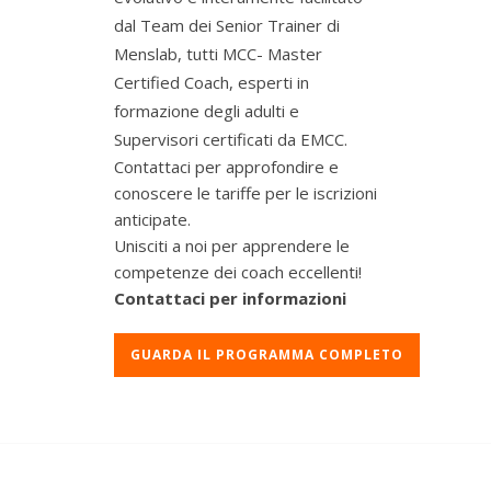
dal Team dei Senior Trainer di
Menslab, tutti MCC- Master
Certified Coach, esperti in
formazione degli adulti e
Supervisori certificati da EMCC.
Contattaci per approfondire e
conoscere le tariffe per le iscrizioni
anticipate.
Unisciti a noi per apprendere le
competenze dei coach eccellenti!
Contattaci per informazioni
GUARDA IL PROGRAMMA COMPLETO