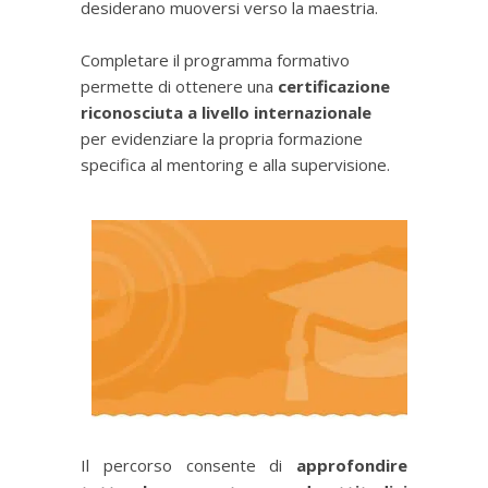
desiderano muoversi verso la maestria.
Completare il programma formativo
permette di ottenere una
certificazione
riconosciuta a livello internazionale
per evidenziare la propria formazione
specifica al mentoring e alla supervisione.
Il percorso consente di
approfondire