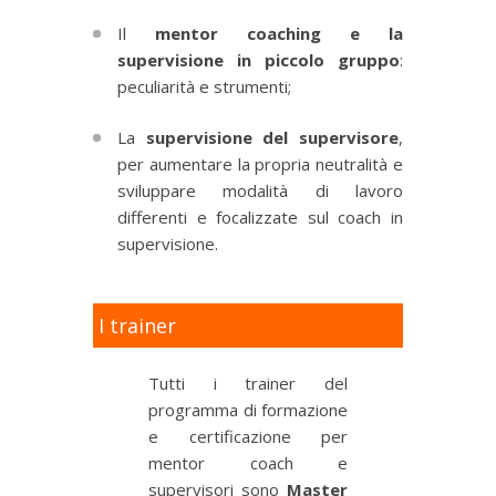
Il
mentor coaching e la
supervisione in piccolo gruppo
:
peculiarità e strumenti;
La
supervisione del supervisore
,
per aumentare la propria neutralità e
sviluppare modalità di lavoro
differenti e focalizzate sul coach in
supervisione.
I trainer
Tutti i trainer del
programma di formazione
e certificazione per
mentor coach e
supervisori sono
Master