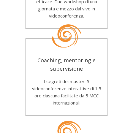
efficace. Due workshop di una
giornata e mezzo dal vivo in
videoconferenza.
Coaching, mentoring e
supervisione
I segreti dei master. 5
videoconferenze interattive di 1.5
ore ciascuna facilitate da 5 MCC
internazionali.