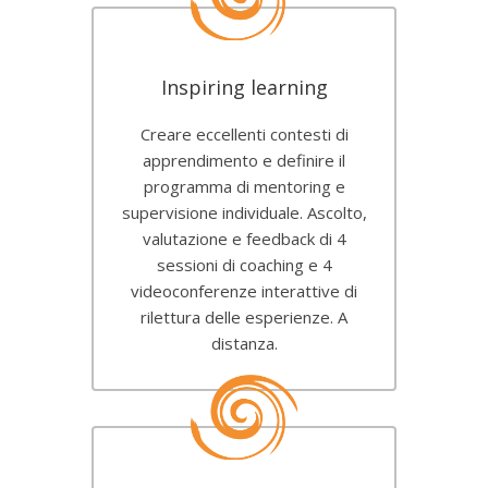
Inspiring learning
Creare eccellenti contesti di
apprendimento e definire il
programma di mentoring e
supervisione individuale. Ascolto,
valutazione e feedback di 4
sessioni di coaching e 4
videoconferenze interattive di
rilettura delle esperienze. A
distanza.