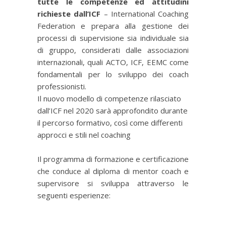
tutte le competenze ed attitudini
richieste dall’ICF
– International Coaching
Federation e prepara alla gestione dei
processi di supervisione sia individuale sia
di gruppo, considerati dalle associazioni
internazionali, quali ACTO, ICF, EEMC come
fondamentali per lo sviluppo dei coach
professionisti.
Il nuovo modello di competenze rilasciato
dall’ICF nel 2020 sarà approfondito durante
il percorso formativo, così come differenti
approcci e stili nel coaching
Il programma di formazione e certificazione
che conduce al diploma di mentor coach e
supervisore si sviluppa attraverso le
seguenti esperienze: