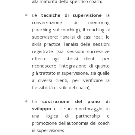
alla maturità dello specifico coach;
Le
tecniche di supervisione
: la
conversazione di mentoring
(coaching sul coaching), il coaching al
supervisore; l’analisi di casi reali; le
skills practice; l’analisi delle sessioni
registrate (sia sessioni successive
offerte agli stessi clienti, per
riconoscere l’integrazione di quanto
già trattato in supervisione, sia quelle
a diversi clienti, per verificare la
flessibilità di stile del coach);
La
costruzione del piano di
sviluppo
e il suo monitoraggio, in
una logica di partnership e
promozione dell’autonomia del coach
in supervisione;