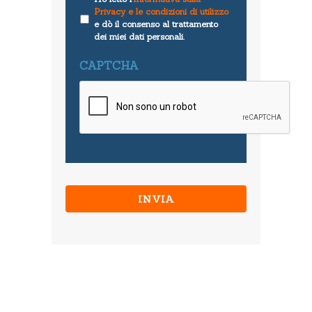
Privacy e le condizioni di utilizzo
e dò il consenso al trattamento
dei miei dati personali.
CAPTCHA