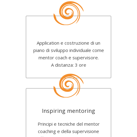
Application e costruzione di un
piano di sviluppo individuale come
mentor coach e supervisore.
A distanza: 3 ore
Inspiring mentoring
Principi e tecniche del mentor
coaching e della supervisione