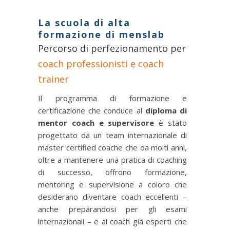
La scuola di alta
formazione di menslab
Percorso di perfezionamento per
coach professionisti e coach
trainer
Il programma di formazione e
certificazione che conduce al
diploma di
mentor coach e supervisore
è stato
progettato da un team internazionale di
master certified coache che da molti anni,
oltre a mantenere una pratica di coaching
di successo, offrono formazione,
mentoring e supervisione a coloro che
desiderano diventare coach eccellenti –
anche preparandosi per gli esami
internazionali – e ai coach già esperti che