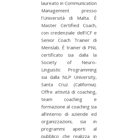
laureato in Communication
Management presso
l’Università di Malta. È
Master Certified Coach,
con credenziale dell’ICF e
Senior Coach Trainer di
Menslab. È trainer di PNL
certificato sia dalla la
Society of Neuro-
Linguistic Programming
sia dalla NLP University,
Santa Cruz (California).
Offre attività di coaching,
team coaching e
formazione al coaching sia
all’interno di aziende ed
organizzazioni, sia in
programmi aperti al
pubblico che realizza in