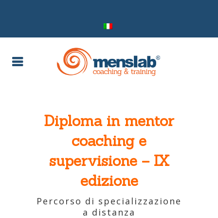
Diploma in mentor
coaching e
supervisione – IX
edizione
Percorso di specializzazione
a distanza