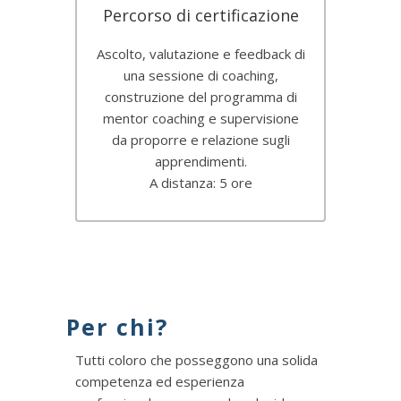
Percorso di certificazione
Ascolto, valutazione e feedback di
una sessione di coaching,
construzione del programma di
mentor coaching e supervisione
da proporre e relazione sugli
apprendimenti.
A distanza: 5 ore
Per chi?
Tutti coloro che posseggono una solida
competenza ed esperienza