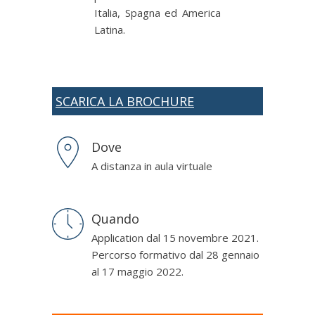
Italia, Spagna ed America
Latina.
SCARICA LA BROCHURE
Dove
A distanza in aula virtuale
Quando
Application dal 15 novembre 2021.
Percorso formativo dal 28 gennaio
al 17 maggio 2022.