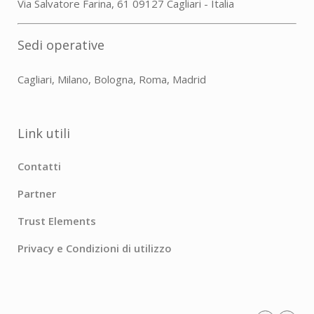
Via Salvatore Farina, 61 09127 Cagliari - Italia
Sedi operative
Cagliari, Milano, Bologna, Roma, Madrid
Link utili
Contatti
Partner
Trust Elements
Privacy e Condizioni di utilizzo