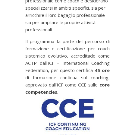
professionale come coach e desiderano
specializzarsi in ambiti specifici, sia per
arricchire il loro bagaglio professionale
sia per ampliare le proprie attività
professionali.
Il programma fa parte del percorso di
formazione e certificazione per coach
sistemico evolutivo, accreditado come
ACTP dall’ICF – International Coaching
Federation, per questo certifica
45 ore
di formazione continua sul coaching,
approvato dall’ICF come
CCE
sulle
core
competencies
.