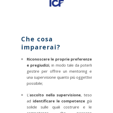
Che cosa
imparerai?
Riconoscere le proprie preferenze
e pregiudizi
, in modo tale da poterli
gestire per offrire un mentoring e
una supervisione quanto più oggettivi
possibile;
L’
ascolto nella supervisione
, teso
ad
identificare le competenze
già
solide sulle quali costruire e le