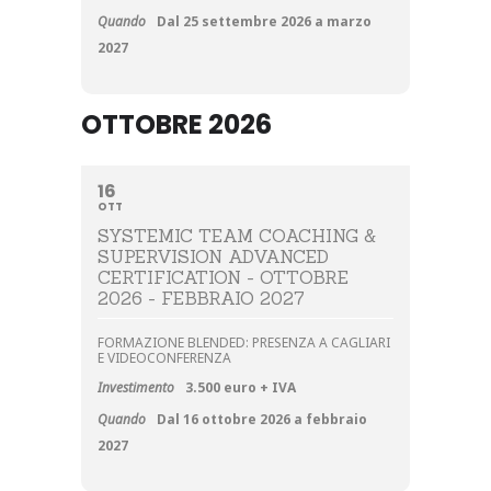
Quando
Dal 25 settembre 2026 a marzo
2027
OTTOBRE 2026
16
OTT
SYSTEMIC TEAM COACHING &
SUPERVISION ADVANCED
CERTIFICATION - OTTOBRE
2026 - FEBBRAIO 2027
FORMAZIONE BLENDED: PRESENZA A CAGLIARI
E VIDEOCONFERENZA
Investimento
3.500 euro + IVA
Quando
Dal 16 ottobre 2026 a febbraio
2027