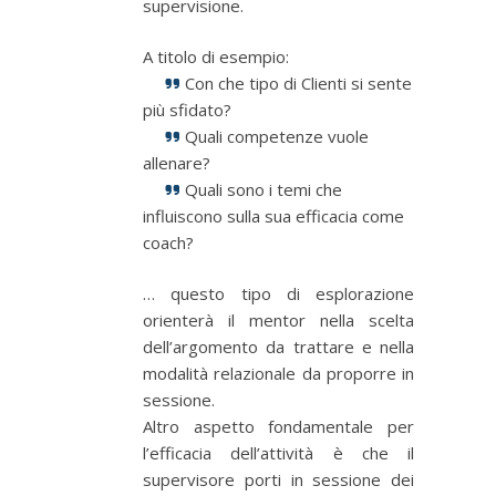
supervisione.
A titolo di esempio:
Con che tipo di Clienti si sente
più sfidato?
Quali competenze vuole
allenare?
Quali sono i temi che
influiscono sulla sua efficacia come
coach?
… questo tipo di esplorazione
orienterà il mentor nella scelta
dell’argomento da trattare e nella
modalità relazionale da proporre in
sessione.
Altro aspetto fondamentale per
l’efficacia dell’attività è che il
supervisore porti in sessione dei