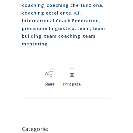
coaching
,
coaching che funziona
,
coaching eccellente
,
ICF
,
International Coach Federation
,
precisione linguistica
,
team
,
team
building
,
team coaching
,
team
mentoring
Share
Print page
Categorie: