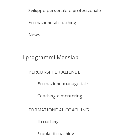
Sviluppo personale e professionale
Formazione al coaching
News
I programmi Menslab
PERCORSI PER AZIENDE
Formazione manageriale
Coaching e mentoring
FORMAZIONE AL COACHING
Il coaching
Scuola di coaching