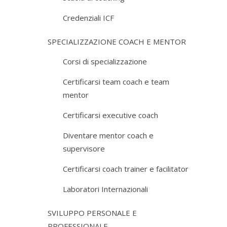
Credenziali ICF
SPECIALIZZAZIONE COACH E MENTOR
Corsi di specializzazione
Certificarsi team coach e team
mentor
Certificarsi executive coach
Diventare mentor coach e
supervisore
Certificarsi coach trainer e facilitator
Laboratori Internazionali
SVILUPPO PERSONALE E
PROFESSIONALE