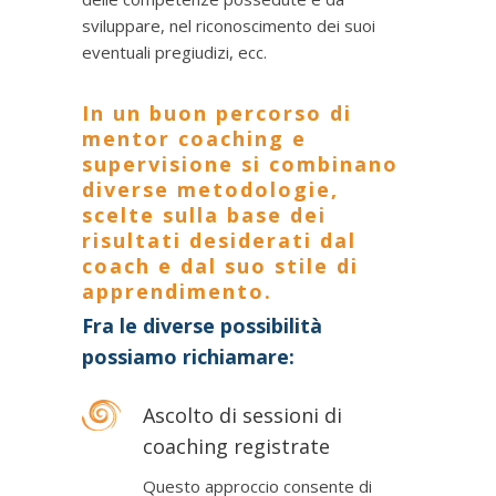
sviluppare, nel riconoscimento dei suoi
eventuali pregiudizi, ecc.
In un buon percorso di
mentor coaching e
supervisione si combinano
diverse metodologie,
scelte sulla base dei
risultati desiderati dal
coach e dal suo stile di
apprendimento.
Fra le diverse possibilità
possiamo richiamare:
Ascolto di sessioni di
coaching registrate
Questo approccio consente di