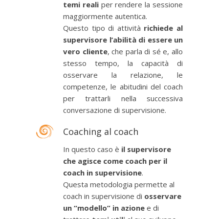
temi reali
per rendere la sessione
maggiormente autentica.
Questo tipo di attività
richiede al
supervisore l’abilità di essere un
vero cliente
, che parla di sé e, allo
stesso tempo, la capacità di
osservare la relazione, le
competenze, le abitudini del coach
per trattarli nella successiva
conversazione di supervisione.
Coaching al coach
In questo caso è
il supervisore
che agisce come coach per il
coach in supervisione
.
Questa metodologia permette al
coach in supervisione di
osservare
un “modello” in azione
e di