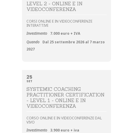
LEVEL 2 - ONLINE E IN
VIDEOCONFERENZA
CORSI ONLINE E IN VIDEOCONFERENZE
INTERATTIVE
Investimento
7.000 euro + IVA
Quando
Dal 25 settembre 2026 al 7 marzo
2027
25
SET
SYSTEMIC COACHING
PRACTITIONER CERTIFICATION
- LEVEL 1 - ONLINE E IN
VIDEOCONFERENZA
CORSO ONLINE E IN VIDEOCONFERENZE DAL
VIVO
Investimento
3.900 euro + iva