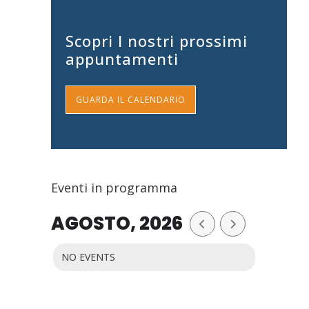
Scopri I nostri prossimi
appuntamenti
GUARDA IL CALENDARIO
Eventi in programma
AGOSTO, 2026
NO EVENTS