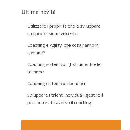
Ultime novità
Utilizzare i propri talenti e sviluppare
una professione vincente
Coaching e Agility: che cosa hanno in
comune?
Coaching sistemico: gli strumenti e le
tecniche
Coaching sistemico: i benefici
Sviluppare i talenti individuali: gestire il
personale attraverso il coaching