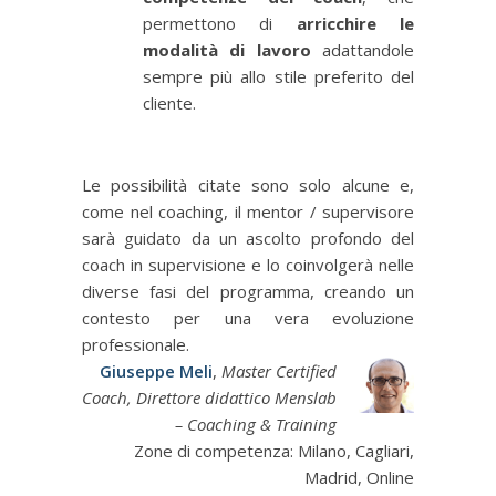
permettono di
arricchire le
modalità di lavoro
adattandole
sempre più allo stile preferito del
cliente.
Le possibilità citate sono solo alcune e,
come nel coaching, il mentor / supervisore
sarà guidato da un ascolto profondo del
coach in supervisione e lo coinvolgerà nelle
diverse fasi del programma, creando un
contesto per una vera evoluzione
professionale.
Giuseppe Meli
,
Master Certified
Coach, Direttore didattico Menslab
– Coaching & Training
Zone di competenza: Milano, Cagliari,
Madrid, Online