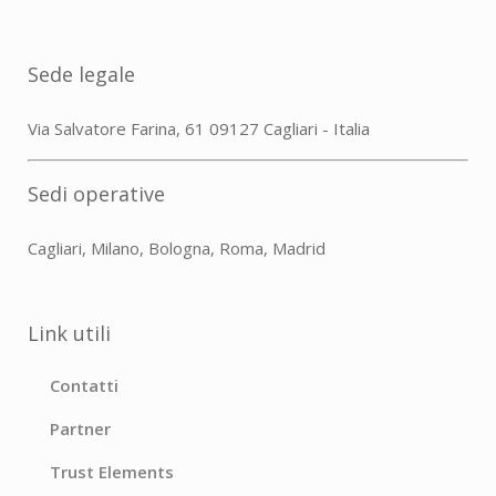
Sede legale
Via Salvatore Farina, 61 09127 Cagliari - Italia
Sedi operative
Cagliari, Milano, Bologna, Roma, Madrid
Link utili
Contatti
Partner
Trust Elements