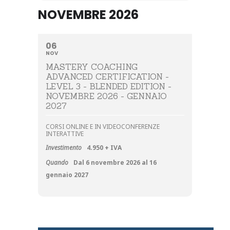
NOVEMBRE 2026
06
NOV
MASTERY COACHING
ADVANCED CERTIFICATION -
LEVEL 3 - BLENDED EDITION -
NOVEMBRE 2026 - GENNAIO
2027
CORSI ONLINE E IN VIDEOCONFERENZE
INTERATTIVE
Investimento
4.950 + IVA
Quando
Dal 6 novembre 2026 al 16
gennaio 2027