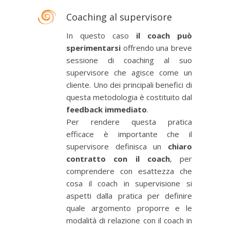
Coaching al supervisore
In questo caso
il coach può
sperimentarsi
offrendo una breve
sessione di coaching al suo
supervisore che agisce come un
cliente. Uno dei principali benefici di
questa metodologia è costituito dal
feedback immediato
.
Per rendere questa pratica
efficace è importante che il
supervisore definisca un
chiaro
contratto con il coach
, per
comprendere con esattezza che
cosa il coach in supervisione si
aspetti dalla pratica per definire
quale argomento proporre e le
modalità di relazione con il coach in