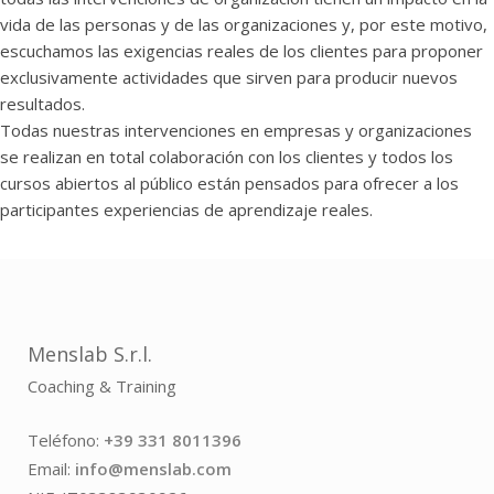
vida de las personas y de las organizaciones y, por este motivo,
escuchamos las exigencias reales de los clientes para proponer
exclusivamente actividades que sirven para producir nuevos
resultados.
Todas nuestras intervenciones en empresas y organizaciones
se realizan en total colaboración con los clientes y todos los
cursos abiertos al público están pensados para ofrecer a los
participantes experiencias de aprendizaje reales.
Menslab S.r.l.
Coaching & Training
Teléfono:
+39 331 8011396
Email:
info@menslab.com