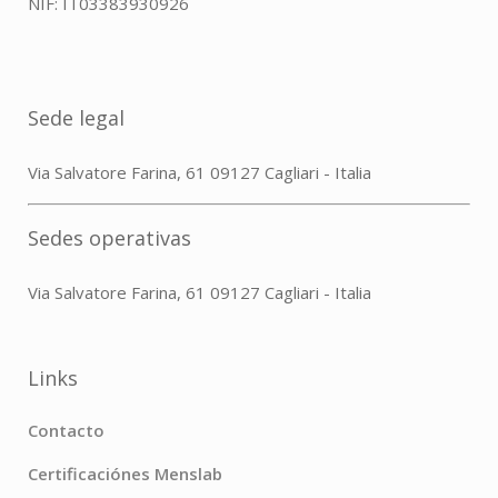
NIF: IT03383930926
Sede legal
Via Salvatore Farina, 61 09127 Cagliari - Italia
Sedes operativas
Via Salvatore Farina, 61 09127 Cagliari - Italia
Links
Contacto
Certificaciónes Menslab