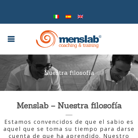
Nuestra filosofía
Menslab – Nuestra filosofía
Estamos convencidos de que el sabio es
aquel que se toma su tiempo para darse
cuenta de que ha aprendido. Nuestro