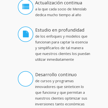
Actualización continua
a la que cada socio de Menslab
dedica mucho tiempo al año
Estudio en profundidad
de los enfoques y modelos que
funcionan para captar la esencia
y simplificarlos de tal manera
que nuestros clientes los puedan
utilizar inmediatamente
Desarrollo continuo
de cursos y programas
innovadores que sinteticen lo
que funciona y que permitan a
nuestros clientes optimizar sus
inversiones tanto económicas