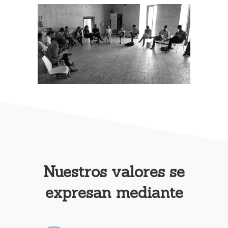
Nuestros valores se
expresan mediante