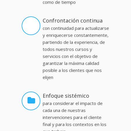
como de tiempo
Confrontación continua
con continuidad para actualizarse
y enriquecerse constantemente,
partiendo de la experiencia, de
todos nuestros cursos y
servicios con el objetivo de
garantizar la máxima calidad
posible a los clientes que nos
elijen
Enfoque sistémico
para considerar el impacto de
cada una de nuestras
intervenciones para el cliente
final y para los contextos en los