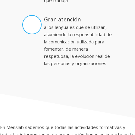
que trabaja
Gran atención
a los lenguajes que se utilizan,
asumiendo la responsabilidad de
la comunicación utilizada para
fomentar, de manera
respetuosa, la evolución real de
las personas y organizaciones
En Menslab sabemos que todas las actividades formativas y
todas las intervenciones de organización tienen un impacto en la