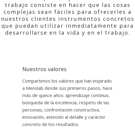
trabajo consiste en hacer que las cosas
complejas sean fáciles para ofrecerles a
nuestros clientes instrumentos concretos
que puedan utilizar inmediatamente para
desarrollarse en la vida y en el trabajo.
Nuestros valores
Compartimos los valores que han inspirado
a Menslab desde sus primeros pasos, hace
más de quince años: aprendizaje continuo,
búsqueda de la excelencia, respeto de las
personas, confrontación constructiva,
innovación, atención al detalle y carácter
concreto de los resultados.