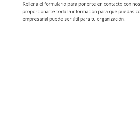
Rellena el formulario para ponerte en contacto con n
proporcionarte toda la información para que puedas c
empresarial puede ser útil para tu organización.