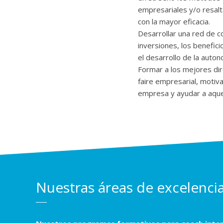
empresariales y/o resalt
con la mayor eficacia.
Desarrollar una red de c
inversiones, los benefici
el desarrollo de la auto
Formar a los mejores dir
faire empresarial, motiva
empresa y ayudar a aque
Nuestras áreas de excelenci