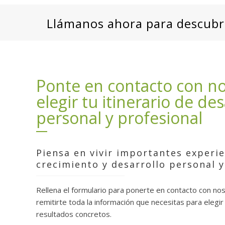
Llámanos ahora para descubrir
Ponte en contacto con no
elegir tu itinerario de des
personal y profesional
Piensa en vivir importantes experie
crecimiento y desarrollo personal y
Rellena el formulario para ponerte en contacto con n
remitirte toda la información que necesitas para elegir 
resultados concretos.