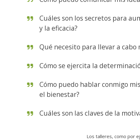
Cuáles son los secretos para aum
y la eficacia?
Qué necesito para llevar a cabo
Cómo se ejercita la determinaci
Cómo puedo hablar conmigo mi
el bienestar?
Cuáles son las claves de la moti
Los talleres, como por e