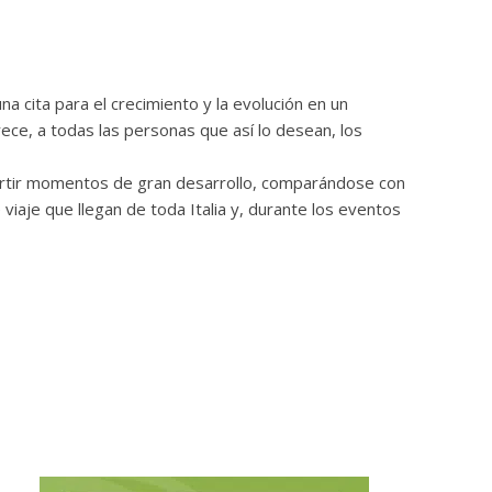
 cita para el crecimiento y la evolución en un
ece, a todas las personas que así lo desean, los
partir momentos de gran desarrollo, comparándose con
aje que llegan de toda Italia y, durante los eventos