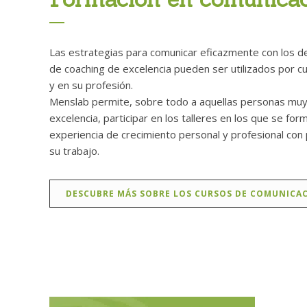
Las estrategias para comunicar eficazmente con los d
de coaching de excelencia pueden ser utilizados por c
y en su profesión.
Menslab permite, sobre todo a aquellas personas mu
excelencia, participar en los talleres en los que se f
experiencia de crecimiento personal y profesional con
su trabajo.
DESCUBRE MÁS SOBRE LOS CURSOS DE COMUNICA