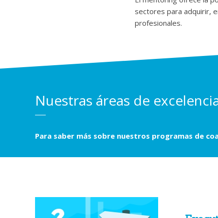
sectores para adquirir, 
profesionales.
Nuestras áreas de excelenci
Para saber más sobre nuestros programas de co