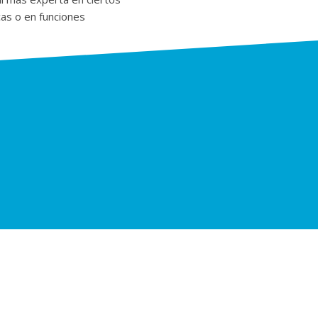
cas o en funciones