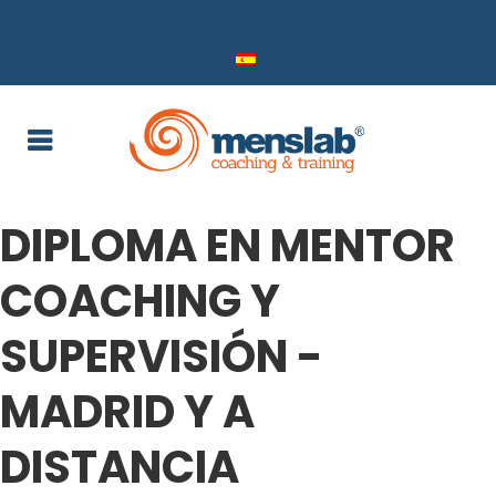
DIPLOMA EN MENTOR
COACHING Y
SUPERVISIÓN -
MADRID Y A
DISTANCIA