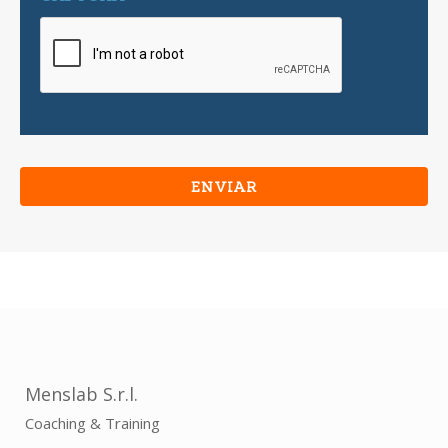
Menslab S.r.l.
Coaching & Training