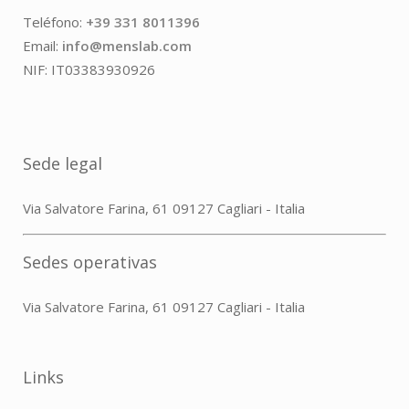
Teléfono:
+39 331 8011396
Email:
info@menslab.com
NIF: IT03383930926
Sede legal
Via Salvatore Farina, 61 09127 Cagliari - Italia
Sedes operativas
Via Salvatore Farina, 61 09127 Cagliari - Italia
Links