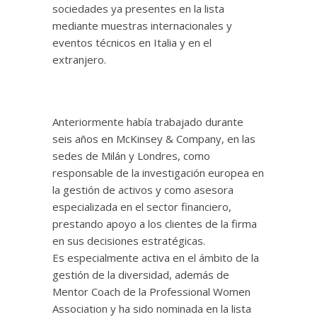
sociedades ya presentes en la lista
mediante muestras internacionales y
eventos técnicos en Italia y en el
extranjero.
Anteriormente había trabajado durante
seis años en McKinsey & Company, en las
sedes de Milán y Londres, como
responsable de la investigación europea en
la gestión de activos y como asesora
especializada en el sector financiero,
prestando apoyo a los clientes de la firma
en sus decisiones estratégicas.
Es especialmente activa en el ámbito de la
gestión de la diversidad, además de
Mentor Coach de la Professional Women
Association y ha sido nominada en la lista