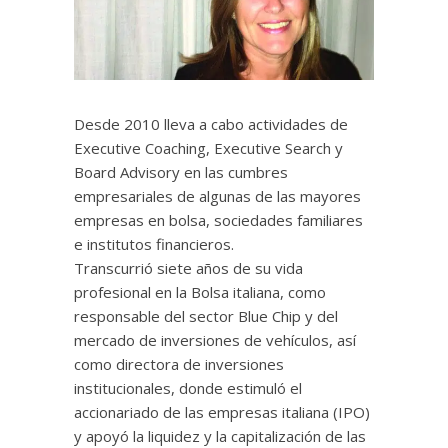
Desde 2010 lleva a cabo actividades de
Executive Coaching, Executive Search y
Board Advisory en las cumbres
empresariales de algunas de las mayores
empresas en bolsa, sociedades familiares
e institutos financieros.
Transcurrió siete años de su vida
profesional en la Bolsa italiana, como
responsable del sector Blue Chip y del
mercado de inversiones de vehículos, así
como directora de inversiones
institucionales, donde estimuló el
accionariado de las empresas italiana (IPO)
y apoyó la liquidez y la capitalización de las