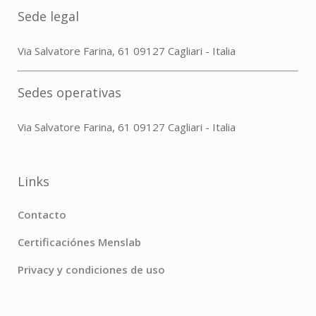
Sede legal
Via Salvatore Farina, 61 09127 Cagliari - Italia
Sedes operativas
Via Salvatore Farina, 61 09127 Cagliari - Italia
Links
Contacto
Certificaciónes Menslab
Privacy y condiciones de uso