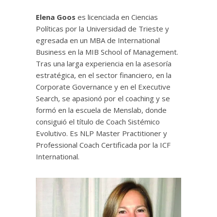
Elena Goos
es licenciada en Ciencias
Políticas por la Universidad de Trieste y
egresada en un MBA de International
Business en la MIB School of Management.
Tras una larga experiencia en la asesoría
estratégica, en el sector financiero, en la
Corporate Governance y en el Executive
Search, se apasionó por el coaching y se
formó en la escuela de Menslab, donde
consiguió el título de Coach Sistémico
Evolutivo. Es NLP Master Practitioner y
Professional Coach Certificada por la ICF
International.