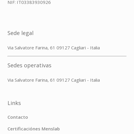
NIF: IT03383930926
Sede legal
Via Salvatore Farina, 61 09127 Cagliari - Italia
Sedes operativas
Via Salvatore Farina, 61 09127 Cagliari - Italia
Links
Contacto
Certificaciónes Menslab