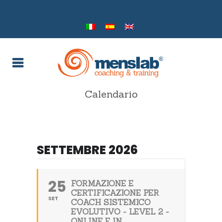
Calendario
SETTEMBRE 2026
25
FORMAZIONE E
CERTIFICAZIONE PER
SET
COACH SISTEMICO
EVOLUTIVO - LEVEL 2 -
ONLINE E IN