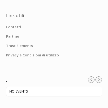
Link utili
Contatti
Partner
Trust Elements
Privacy e Condizioni di utilizzo
,
NO EVENTS