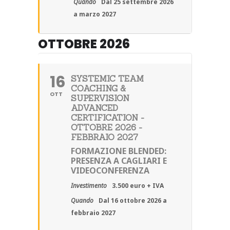
Quando
Dal 25 settembre 2026
a marzo 2027
OTTOBRE 2026
16
SYSTEMIC TEAM
COACHING &
OTT
SUPERVISION
ADVANCED
CERTIFICATION -
OTTOBRE 2026 -
FEBBRAIO 2027
FORMAZIONE BLENDED:
PRESENZA A CAGLIARI E
VIDEOCONFERENZA
Investimento
3.500 euro + IVA
Quando
Dal 16 ottobre 2026 a
febbraio 2027