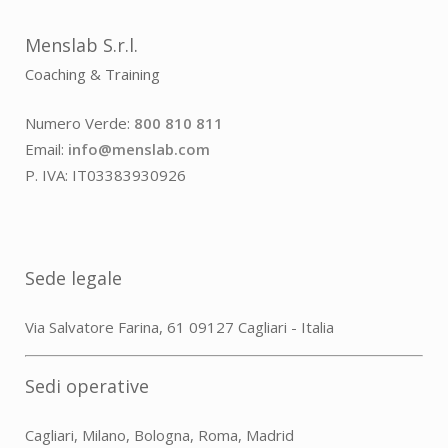
Menslab S.r.l.
Coaching & Training
Numero Verde:
800 810 811
Email:
info@menslab.com
P. IVA: IT03383930926
Sede legale
Via Salvatore Farina, 61 09127 Cagliari - Italia
Sedi operative
Cagliari, Milano, Bologna, Roma, Madrid