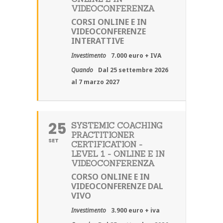
VIDEOCONFERENZA
CORSI ONLINE E IN
VIDEOCONFERENZE
INTERATTIVE
Investimento
7.000 euro + IVA
Quando
Dal 25 settembre 2026
al 7 marzo 2027
25
SYSTEMIC COACHING
PRACTITIONER
SET
CERTIFICATION -
LEVEL 1 - ONLINE E IN
VIDEOCONFERENZA
CORSO ONLINE E IN
VIDEOCONFERENZE DAL
VIVO
Investimento
3.900 euro + iva