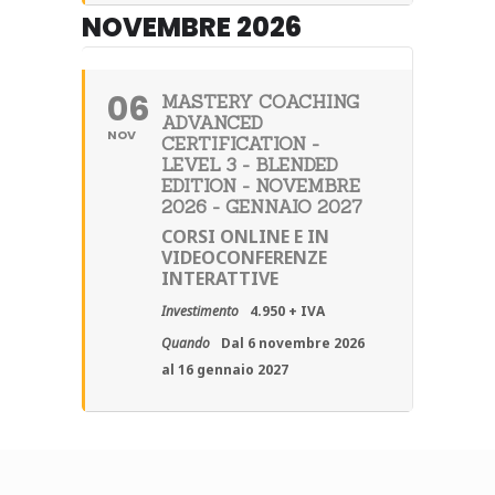
NOVEMBRE 2026
06
MASTERY COACHING
ADVANCED
NOV
CERTIFICATION -
LEVEL 3 - BLENDED
EDITION - NOVEMBRE
2026 - GENNAIO 2027
CORSI ONLINE E IN
VIDEOCONFERENZE
INTERATTIVE
Investimento
4.950 + IVA
Quando
Dal 6 novembre 2026
al 16 gennaio 2027