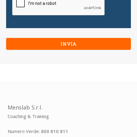
Menslab S.r.l.
Coaching & Training
Numero Verde:
800 810 811