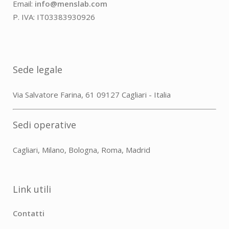
Email:
info@menslab.com
P. IVA: IT03383930926
Sede legale
Via Salvatore Farina, 61 09127 Cagliari - Italia
Sedi operative
Cagliari, Milano, Bologna, Roma, Madrid
Link utili
Contatti