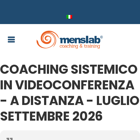
COACHING SISTEMICO
IN VIDEOCONFERENZA
- A DISTANZA - LUGLIO
SETTEMBRE 2026