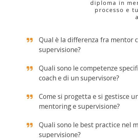
diploma in men
processo e tu
Qual è la differenza fra mentor 
supervisione?
Quali sono le competenze specif
coach e di un supervisore?
Come si progetta e si gestisce u
mentoring e supervisione?
Quali sono le best practice nel 
supervisione?