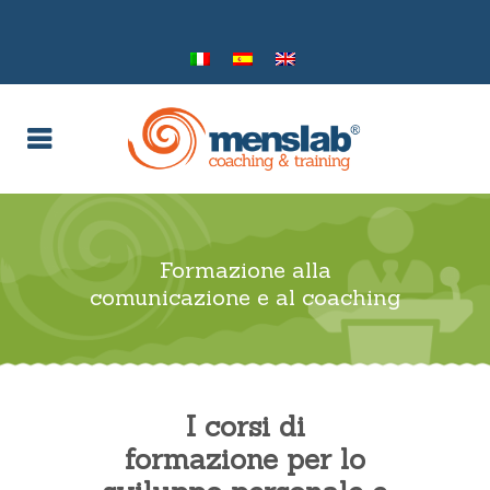
Formazione alla
comunicazione e al coaching
I corsi di
formazione per lo