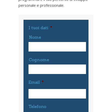
personale e professionale.
I tuoi dati
*
Nome
Cognome
Email
*
Telefono