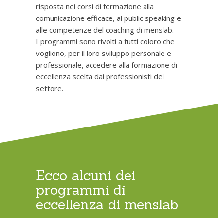
risposta nei corsi di formazione alla
comunicazione efficace, al public speaking e
alle competenze del coaching di menslab.
I programmi sono rivolti a tutti coloro che
vogliono, per il loro sviluppo personale e
professionale, accedere alla formazione di
eccellenza scelta dai professionisti del
settore.
Ecco alcuni dei
programmi di
eccellenza di menslab