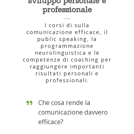
sviluppo personale e
professionale
I corsi di sulla
comunicazione efficace, il
public speaking, la
programmazione
neurolinguistica e le
competenze di coaching per
raggiungere importanti
risultati personali e
professionali.
Che cosa rende la
comunicazione davvero
efficace?