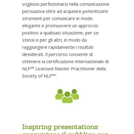
vogliono perfezionarsi nella comunicazione
persuasiva oltre ad acquisire potentissimi
strumenti per comunicare in modo
elegante e promuovere un approccio
positivo a qualsiasi situazione, per se
stessi e per gli altri, in modo da
raggiungere rapidamente i risultati
desiderati. Il percorso consente di
ottenere la certificazione internazionale di
NLP™ Licensed Master Practitioner della
Society of NLP™.
Inspiring presentations: