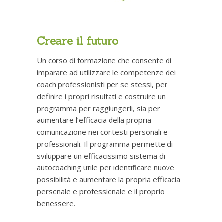
Creare il futuro
Un corso di formazione che consente di
imparare ad utilizzare le competenze dei
coach professionisti per se stessi, per
definire i propri risultati e costruire un
programma per raggiungerli, sia per
aumentare l’efficacia della propria
comunicazione nei contesti personali e
professionali. Il programma permette di
sviluppare un efficacissimo sistema di
autocoaching utile per identificare nuove
possibilità e aumentare la propria efficacia
personale e professionale e il proprio
benessere.