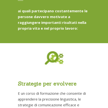
ai quali partecipano costantemente le
persone davvero motivate a
raggiungere importanti risultati nella
propria vita e nel proprio lavoro:
Strategie per evolvere
E un corso di formazione che consente di
apprendere la precisione linguistica, le
strategie di comunicazione efficace e