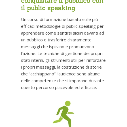
conquistare il pubblico con
il public speaking
Un corso di formazione basato sulle più
efficaci metodologie di public speaking per
apprendere come sentirsi sicuri davanti ad
un pubblico e trasferire chiaramente
messaggi che ispirano e promuovono
l’azione. Le tecniche di gestione dei propri
stati interni, gli strumenti utili per rinforzare
i propri messaggi, la costruzione di storie
che “acchiappano” l’audience sono alcune
delle competenze che si imparano durante
questo percorso piacevole ed efficace.