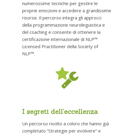
numerossime tecniche per gestire le
proprie emozioni e accedere a grandissime
risorse. Il percorso integra gli approcci
della programmazione neurolinguistica e
del coaching e consente di ottenere la
certificazione internazionale di NLP™
Licensed Practitioner della Society of
NLP™.
I segreti dell’eccellenza
Un percorso rivolto a coloro che hanno già
completato “Strategie per evolvere” e