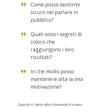
Come posso sentirmi
sicuro nel parlare in
pubblico?
Quali sono i segreti di
coloro che
raggiungono i loro
risultati?
In che modo posso
mantenere alta la mia
motivazione?
Queste e tante altre domande trovano