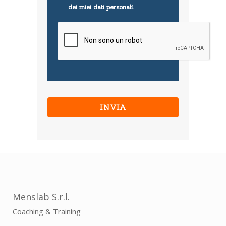
dei miei dati personali.
CAPTCHA
Menslab S.r.l.
Coaching & Training