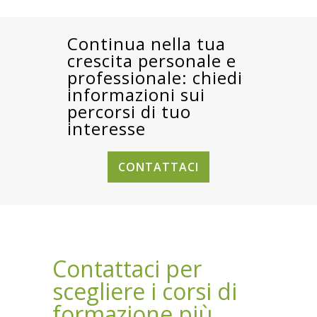
Continua nella tua
crescita personale e
professionale: chiedi
informazioni sui
percorsi di tuo
interesse
CONTATTACI
Contattaci per
scegliere i corsi di
formazione più