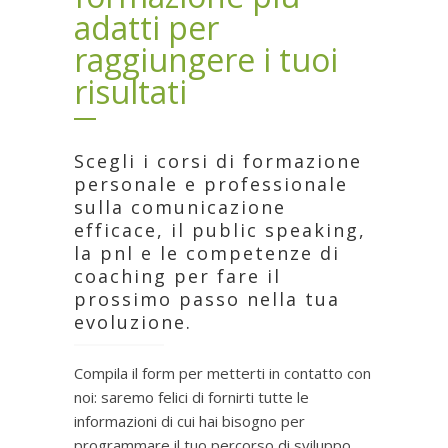
adatti per
raggiungere i tuoi
risultati
Scegli i corsi di formazione
personale e professionale
sulla comunicazione
efficace, il public speaking,
la pnl e le competenze di
coaching per fare il
prossimo passo nella tua
evoluzione.
Compila il form per metterti in contatto con
noi: saremo felici di fornirti tutte le
informazioni di cui hai bisogno per
programmare il tuo percorso di sviluppo