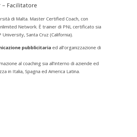
 – Facilitatore
rsità di Malta. Master Certified Coach, con
nlimited Network. È trainer di PNL certificato sia
University, Santa Cruz (California).
icazione pubblicitaria
ed all’organizzazione di
mazione al coaching sia all’interno di aziende ed
zza in Italia, Spagna ed America Latina.