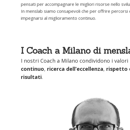
pensati per accompagnare le migliori risorse nello svilu
In menslab siamo consapevoli che per offrire percorsi 
impegnarsi al miglioramento continuo.
I Coach a Milano di mensl
I nostri Coach a Milano condividono i valori
continuo
,
ricerca dell’eccellenza
,
rispetto 
risultati
.