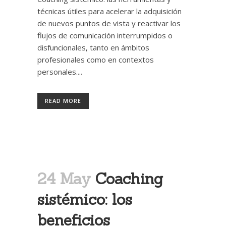
técnicas útiles para acelerar la adquisición
de nuevos puntos de vista y reactivar los
flujos de comunicación interrumpidos o
disfuncionales, tanto en ámbitos
profesionales como en contextos
personales....
READ MORE
24 May
Coaching
sistémico: los
beneficios