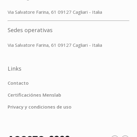
Via Salvatore Farina, 61 09127 Cagliari - Italia
Sedes operativas
Via Salvatore Farina, 61 09127 Cagliari - Italia
Links
Contacto
Certificaciónes Menslab
Privacy y condiciones de uso