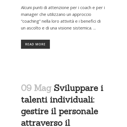
Alcuni punti di attenzione per i coach e per i
manager che utilizzano un approccio
“coaching” nella loro attività e i benefici di
un ascolto e di una visione sistemica. ...
READ MORE
09 Mag
Sviluppare i
talenti individuali:
gestire il personale
attraverso il