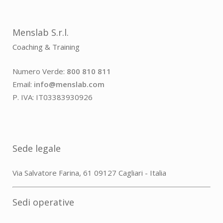
Menslab S.r.l.
Coaching & Training
Numero Verde:
800 810 811
Email:
info@menslab.com
P. IVA: IT03383930926
Sede legale
Via Salvatore Farina, 61 09127 Cagliari - Italia
Sedi operative