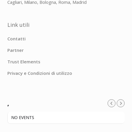
Cagliari, Milano, Bologna, Roma, Madrid
Link utili
Contatti
Partner
Trust Elements
Privacy e Condizioni di utilizzo
,
NO EVENTS