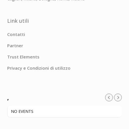
Link utili
Contatti
Partner
Trust Elements
Privacy e Condizioni di utilizzo
,
NO EVENTS