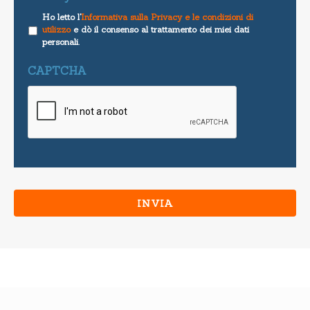
Ho letto l'
Informativa sulla Privacy e le condizioni di
utilizzo
e dò il consenso al trattamento dei miei dati
personali.
CAPTCHA