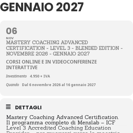
GENNAIO 2027
06
NOV
MASTERY COACHING ADVANCED
CERTIFICATION - LEVEL 3 - BLENDED EDITION -
NOVEMBRE 2026 - GENNAIO 2027
CORSI ONLINE E IN VIDEOCONFERENZE
INTERATTIVE
Investimento
4.950 + IVA
Quando
Dal 6 novembre 2026 al 16 gennaio 2027
DETTAGLI
Mastery Coaching Advanced Certification.
Il programma completo di Menslab – ICF
Level 3 Accredited Coaching Education