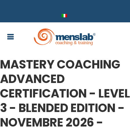
MASTERY COACHING
ADVANCED
CERTIFICATION - LEVEL
3 - BLENDED EDITION -
NOVEMBRE 2026 -