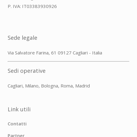
P. IVA: IT03383930926
Sede legale
Via Salvatore Farina, 61 09127 Cagliari - Italia
Sedi operative
Cagliari, Milano, Bologna, Roma, Madrid
Link utili
Contatti
Partner