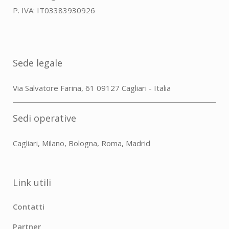
P. IVA: IT03383930926
Sede legale
Via Salvatore Farina, 61 09127 Cagliari - Italia
Sedi operative
Cagliari, Milano, Bologna, Roma, Madrid
Link utili
Contatti
Partner