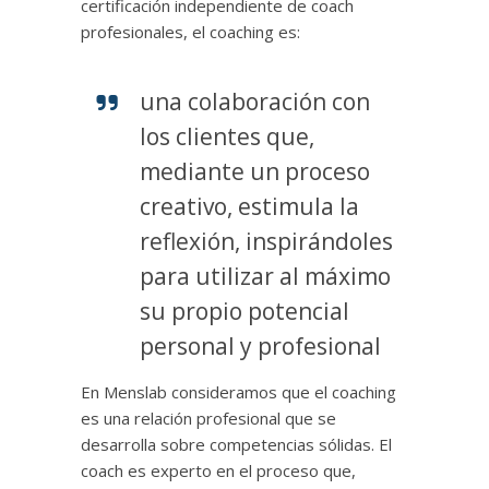
certificación independiente de coach
profesionales, el coaching es:
una colaboración con
los clientes que,
mediante un proceso
creativo, estimula la
reflexión, inspirándoles
para utilizar al máximo
su propio potencial
personal y profesional
En Menslab consideramos que el coaching
es una relación profesional que se
desarrolla sobre competencias sólidas. El
coach es experto en el proceso que,