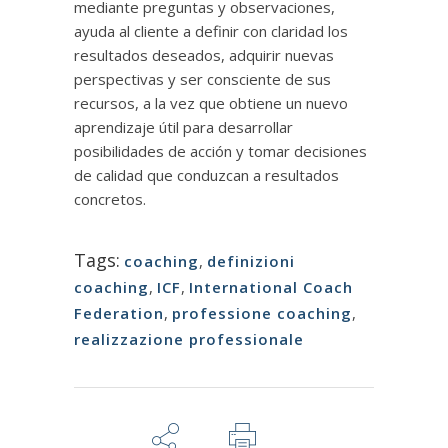
mediante preguntas y observaciones,
ayuda al cliente a definir con claridad los
resultados deseados, adquirir nuevas
perspectivas y ser consciente de sus
recursos, a la vez que obtiene un nuevo
aprendizaje útil para desarrollar
posibilidades de acción y tomar decisiones
de calidad que conduzcan a resultados
concretos.
Tags:
coaching
,
definizioni
coaching
,
ICF
,
International Coach
Federation
,
professione coaching
,
realizzazione professionale