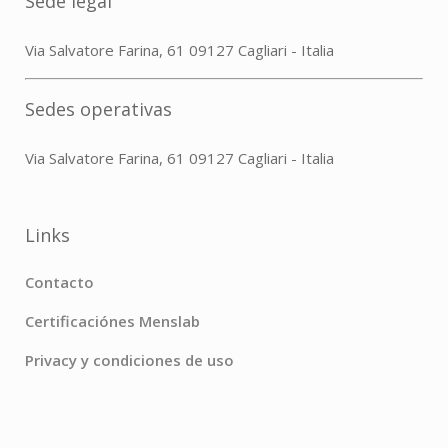
Sede legal
Via Salvatore Farina, 61 09127 Cagliari - Italia
Sedes operativas
Via Salvatore Farina, 61 09127 Cagliari - Italia
Links
Contacto
Certificaciónes Menslab
Privacy y condiciones de uso