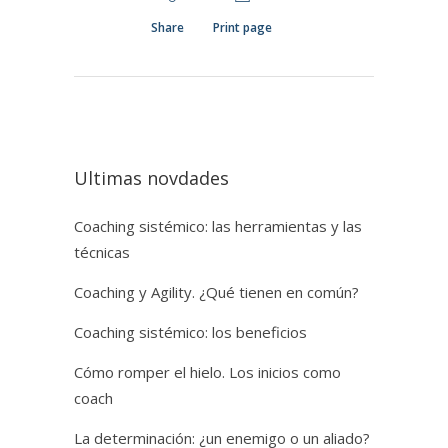
Share
Print page
Ultimas novdades
Coaching sistémico: las herramientas y las
técnicas
Coaching y Agility. ¿Qué tienen en común?
Coaching sistémico: los beneficios
Cómo romper el hielo. Los inicios como
coach
La determinación: ¿un enemigo o un aliado?