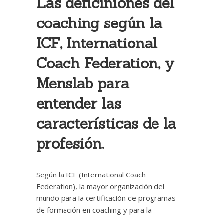
Las deficiniones del
coaching según la
ICF, International
Coach Federation, y
Menslab para
entender las
características de la
profesión.
Según la ICF (International Coach
Federation), la mayor organización del
mundo para la certificación de programas
de formación en coaching y para la